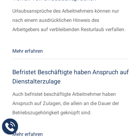
Urlaubsansprüche des Arbeitnehmers können nur
nach einem ausdrücklichen Hinweis des
Arbeitgebers auf verbleibenden Resturlaub verfallen.
Mehr erfahren
Befristet Beschäftigte haben Anspruch auf
Dienstalterzulage
Auch befristet beschäftigte Arbeitnehmer haben
Anspruch auf Zulagen, die allein an die Dauer der
Betriebszugehörigkeit geknüpft sind.
Mehr erfahren