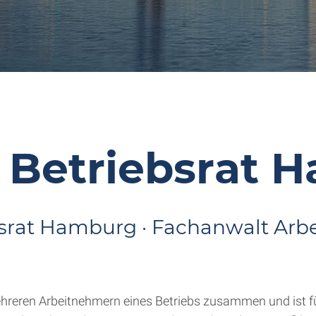
t Betriebsrat 
srat Hamburg · Fachanwalt Arbe
hreren Arbeitnehmern eines Betriebs zusammen und ist fü