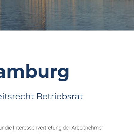
Hamburg
itsrecht Betriebsrat
r die Interessenvertretung der Arbeitnehmer