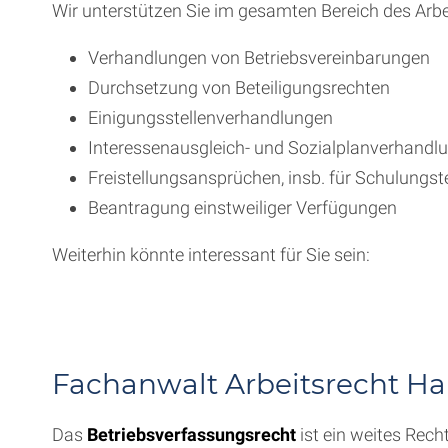
Wir unterstützen Sie im gesamten Bereich des Arbe
Verhandlungen von Betriebsvereinbarungen
Durchsetzung von Beteiligungsrechten
Einigungsstellenverhandlungen
Interessenausgleich- und Sozialplanverhandl
Freistellungsansprüchen, insb. für Schulungs
Beantragung einstweiliger Verfügungen
Weiterhin könnte interessant für Sie sein:
Fachanwalt Arbeitsrecht H
Das
Betriebsverfassungsrecht
ist ein weites Rech