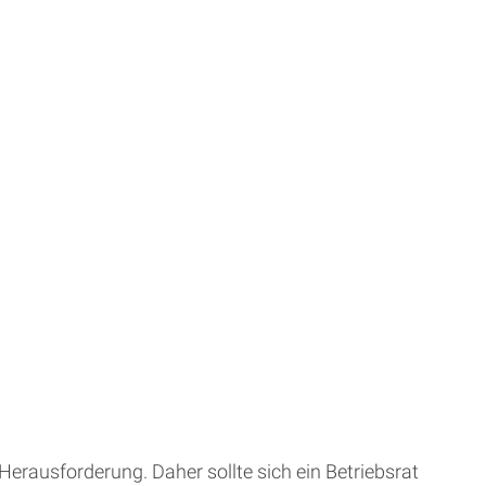
Herausforderung. Daher sollte sich ein Betriebsrat