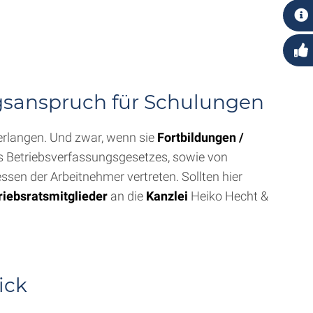
ngsanspruch für Schulungen
verlangen. Und zwar, wenn sie
Fortbildungen /
 Betriebsverfassungsgesetzes, sowie von
ssen der Arbeitnehmer vertreten. Sollten hier
riebsratsmitglieder
an die
Kanzlei
Heiko Hecht &
ick