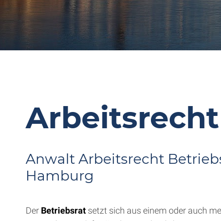
Arbeitsrech
Anwalt Arbeitsrecht Betrieb
Hamburg
Der
Betriebsrat
setzt sich aus einem oder auch me