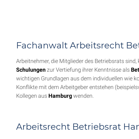
Fachanwalt Arbeitsrecht Be
Arbeitnehmer, die Mitglieder des Betriebsrats sind
Schulungen
zur Vertiefung ihrer Kenntnisse als
Bet
wichtigen Grundlagen aus dem individuellen wie kol
Konflikte mit dem Arbeitgeber entstehen (beispie
Kollegen aus
Hamburg
wenden.
Arbeitsrecht Betriebsrat Ha